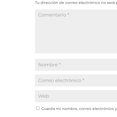
Tu dirección de correo electrónico no será 
Guarda mi nombre, correo electrónico 