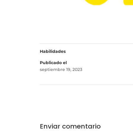
Habilidades
Publicado el
septiembre 19, 2023
Enviar comentario