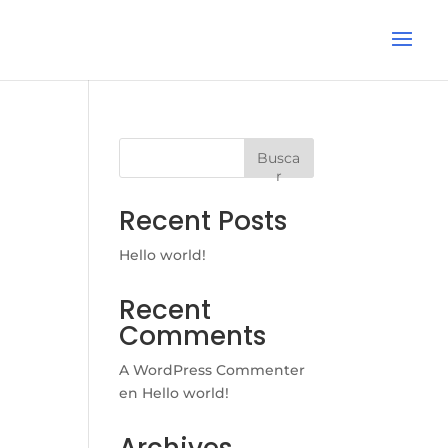
Busca
r
Recent Posts
Hello world!
Recent
Comments
A WordPress Commenter
en
Hello world!