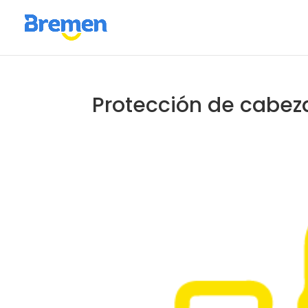
Protección de cabez