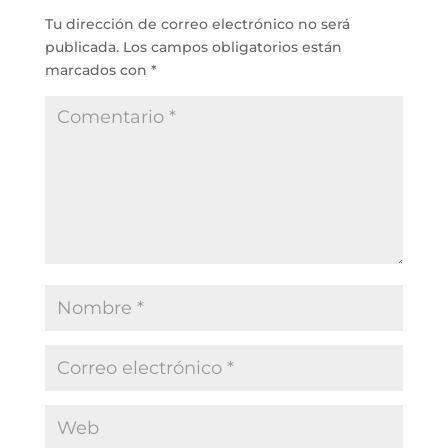
Tu dirección de correo electrónico no será
publicada.
Los campos obligatorios están
marcados con
*