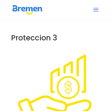
Proteccion 3