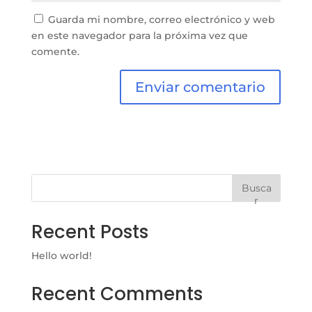
Guarda mi nombre, correo electrónico y web
en este navegador para la próxima vez que
comente.
Busca
r
Recent Posts
Hello world!
Recent Comments