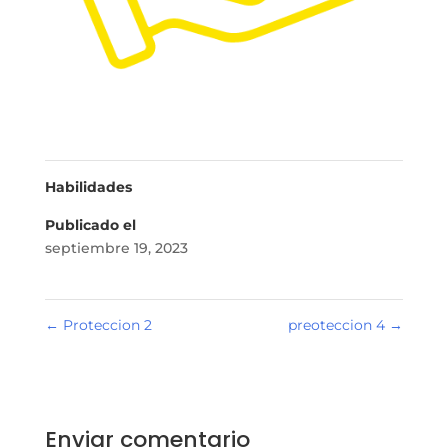
Habilidades
Publicado el
septiembre 19, 2023
←
Proteccion 2
preoteccion 4
→
Enviar comentario