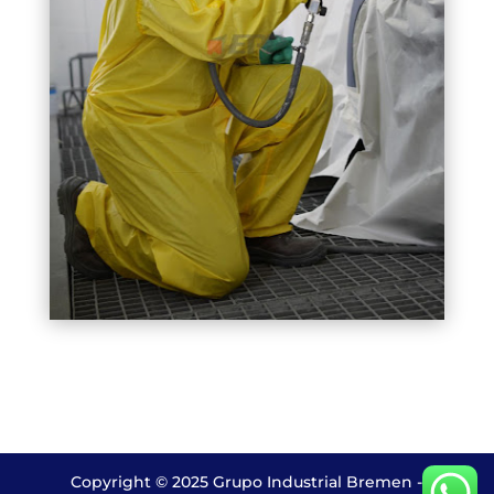
Copyright © 2025 Grupo Industrial Bremen -