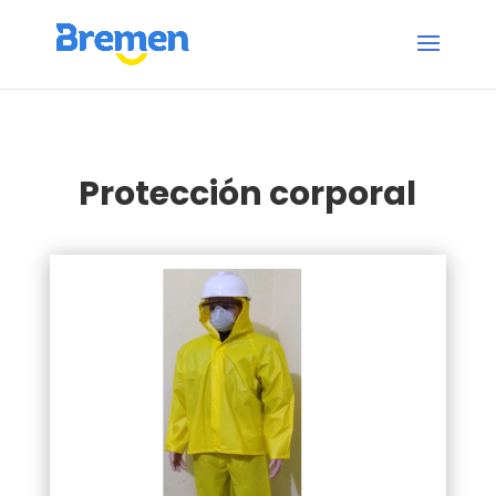
Protección corporal